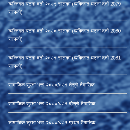
व्यक्तिगत घटना दर्ता २०७९ सालको (व्यक्तिगत घटना दर्ता 2079
सालको)
व्यक्तिगत घटना दर्ता २०८० सालको (व्यक्तिगत घटना दर्ता 2080
सालको)
व्यक्तिगत घटना दर्ता २०८१ सालको (व्यक्तिगत घटना दर्ता 2081
सालको)
सामाजिक सुरक्षा भत्ता २०८०/०८१ तेस्रो तैमासिक
सामाजिक सुरक्षा भत्ता २०८०/०८१ दोस्रो तैमासिक
सामाजिक सुरक्षा भत्ता २०८०/०८१ प्रथम तैमासिक