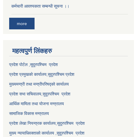
कर्मचारी आवश्यकता सम्बन्धी सूचना ।।
more
महत्वपुर्ण लि‌ंकहरु
प्रदेश पोर्टल ,सुदूरपश्चिम प्रदेश
प्रदेश प्रमुखको कार्यालय,
सुदूरपश्चिम
प्रदेश
मुख्यमन्त्री तथा मन्त्रीपरिषद्को कार्यालय
प्रदेश सभा सचिवालय,
सुदूरपश्चिम प्रदेश
आर्थिक मामिला तथा योजना मन्त्रालय
सामाजिक विकास मन्त्रालय
प्रदेश लेखा नियन्त्रक कार्यालय,
सुदूरपश्चिम प्रदेश
मुख्य न्यायाधिवक्ताको कार्यालय ,
सुदूरपश्चिम प्रदेश