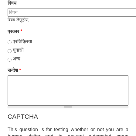
विषय
विषय लेख्नुहोस्
प्रकार
*
प्रतिक्रिया
गुनासो
अन्य
सन्देश
*
CAPTCHA
This question is for testing whether or not you are a