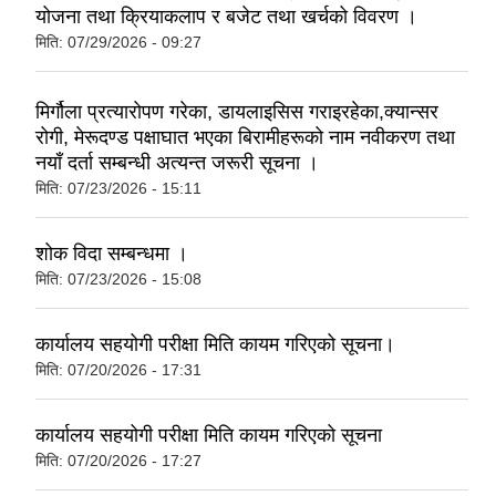
योजना तथा क्रियाकलाप र बजेट तथा खर्चको विवरण ।
मिति:
07/29/2026 - 09:27
मिर्गौला प्रत्यारोपण गरेका, डायलाइसिस गराइरहेका,क्यान्सर
रोगी, मेरूदण्ड पक्षाघात भएका बिरामीहरूको नाम नवीकरण तथा
नयाँ दर्ता सम्बन्धी अत्यन्त जरूरी सूचना ।
मिति:
07/23/2026 - 15:11
शोक विदा सम्बन्धमा ।
मिति:
07/23/2026 - 15:08
कार्यालय सहयोगी परीक्षा मिति कायम गरिएको सूचना।
मिति:
07/20/2026 - 17:31
कार्यालय सहयोगी परीक्षा मिति कायम गरिएको सूचना
मिति:
07/20/2026 - 17:27