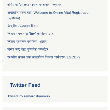
संघिय मामिला तथा सामान्य प्रशासन मन्त्रालय
अनलाईन घटना दर्ता (Welcome to Online Vital Registration
System)
केन्द्रीय पञ्जिकरण विभाग
जिल्ला समन्वय समितिको कार्यालय अछाम
जिल्ला प्रशासन कार्यालय, अछाम
प्रिती फन्ट बाट युनिकोड कन्भर्रटर
स्थानीय शासन तथा सामुदायिक विकास कार्यक्रम (LGCDP)
Twitter Feed
Tweets by ramaroshanmun