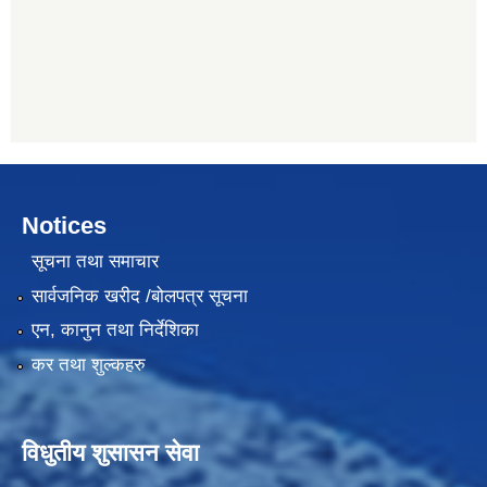
Notices
सूचना तथा समाचार
सार्वजनिक खरीद /बोलपत्र सूचना
एन, कानुन तथा निर्देशिका
कर तथा शुल्कहरु
विधुतीय शुसासन सेवा