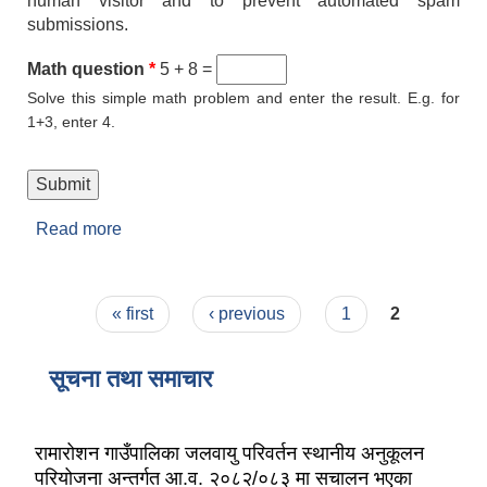
human visitor and to prevent automated spam
submissions.
Math question
*
5 + 8 =
Solve this simple math problem and enter the result. E.g. for
1+3, enter 4.
Read more
about सम्पर्क
Pages
« first
‹ previous
1
2
सूचना तथा समाचार
रामारोशन गाउँपालिका जलवायु परिवर्तन स्थानीय अनुकूलन
परियोजना अन्तर्गत आ.व. २०८२/०८३ मा सचालन भएका