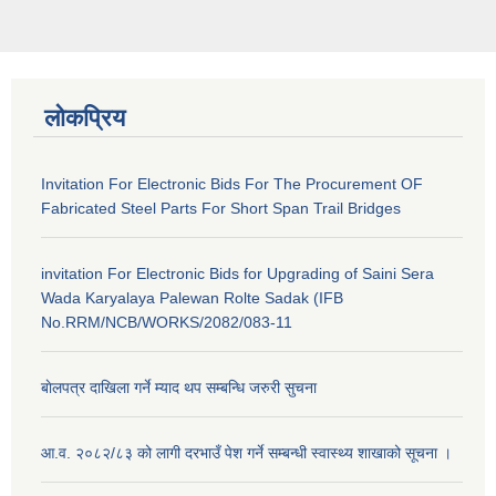
लोकप्रिय
Invitation For Electronic Bids For The Procurement OF
Fabricated Steel Parts For Short Span Trail Bridges
invitation For Electronic Bids for Upgrading of Saini Sera
Wada Karyalaya Palewan Rolte Sadak (IFB
No.RRM/NCB/WORKS/2082/083-11
बाेलपत्र दाखिला गर्ने म्याद थप सम्बन्धि जरुरी सुचना
आ.व. २०८२/८३ को लागी दरभाउँ पेश गर्ने सम्बन्धी स्वास्थ्य शाखाको सूचना ।