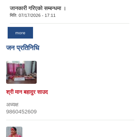
जानकारी गरिएको सम्बन्धमा ।
मिति:
07/17/2026 - 17:11
more
जन प्रतिनिधि
श्री मान बहादुर साउद
अध्यक्ष
9860452609