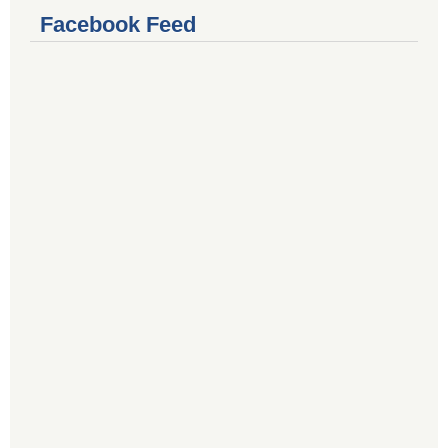
Facebook Feed