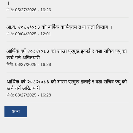
।
मिति:
05/27/2026 - 16:26
आ.व. २०८२/०८३ को बार्षिक कार्यक्रम तथा रातो किताब ।
मिति:
09/04/2025 - 12:01
आर्थिक वर्ष २०८२/०८३ को शाखा प्रमुख,इकाई र वडा सचिव ज्यु को
खर्च गर्ने अख्तियारी
मिति:
08/27/2025 - 16:28
आर्थिक वर्ष २०८२/०८३ को शाखा प्रमुख,इकाई र वडा सचिव ज्यु को
खर्च गर्ने अख्तियारी
मिति:
08/27/2025 - 16:28
अन्य