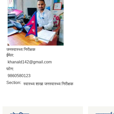
जनस्वास्थ्य निरीक्षक
ईमेल:
khanald142@gmail.com
फोन:
9860580123
Section:
स्वास्थ्य शाखा जनस्वास्थ्य निरीक्षक