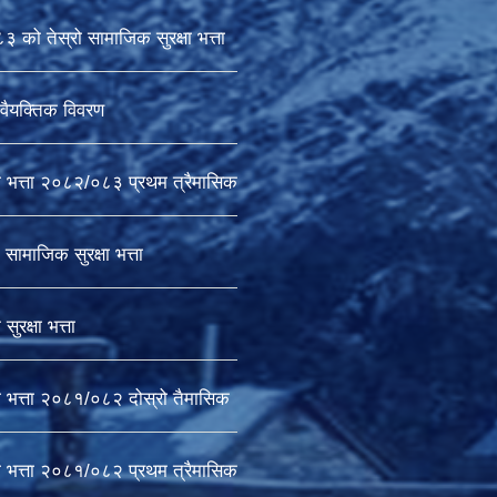
को तेस्रो सामाजिक सुरक्षा भत्ता
वैयक्तिक विवरण
ा भत्ता २०८२/०८३ प्रथम त्रैमासिक
सामाजिक सुरक्षा भत्ता
ुरक्षा भत्ता
ा भत्ता २०८१/०८२ दोस्रो तैमासिक
ा भत्ता २०८१/०८२ प्रथम त्रैमासिक