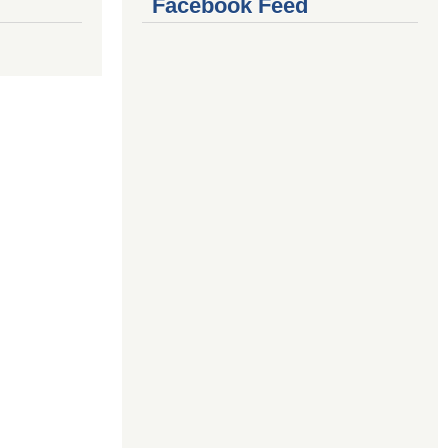
Facebook Feed