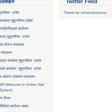
 लि‌ंकहरु
Twitter Feed
दूरपश्चिम प्रदेश
Tweets by ramaroshanmun
कार्यालय,
सुदूरपश्चिम
प्रदेश
मन्त्रीपरिषद्को कार्यालय
वालय,
सुदूरपश्चिम प्रदेश
था योजना मन्त्रालय
मन्त्रालय
्त्रक कार्यालय,
सुदूरपश्चिम प्रदेश
्ताको कार्यालय ,
सुदूरपश्चिम प्रदेश
ा सामान्य प्रशासन मन्त्रालय
र्ता (Welcome to Online Vital
 System)
करण विभाग
समितिको कार्यालय अछाम