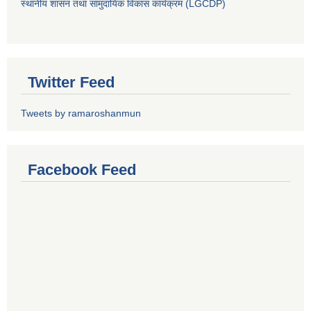
स्थानीय शासन तथा सामुदायिक विकास कार्यक्रम (LGCDP)
Twitter Feed
Tweets by ramaroshanmun
Facebook Feed