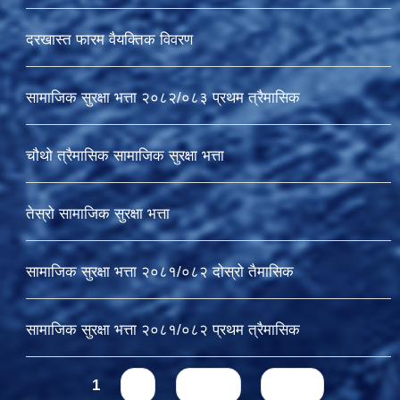
दरखास्त फारम वैयक्तिक विवरण
सामाजिक सुरक्षा भत्ता २०८२/०८३ प्रथम त्रैमासिक
चौथो त्रैमासिक सामाजिक सुरक्षा भत्ता
तेस्रो सामाजिक सुरक्षा भत्ता
सामाजिक सुरक्षा भत्ता २०८१/०८२ दोस्रो तैमासिक
सामाजिक सुरक्षा भत्ता २०८१/०८२ प्रथम त्रैमासिक
Pages
1
2
next ›
last »