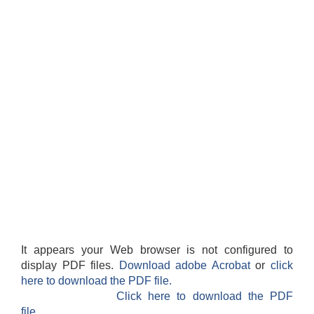
It appears your Web browser is not configured to
display PDF files.
Download adobe Acrobat
or
click
here to download the PDF file.
Click here to download the PDF
file.