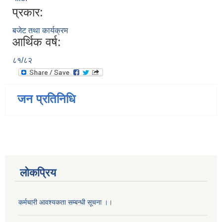
प्रकार:
बजेट तथा कार्यक्रम
आर्थिक वर्ष:
८१/८२
जन प्रतिनिधि
लोकप्रिय
कर्मचारी आवश्यकता सम्बन्धी सूचना ।।