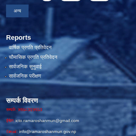
अन्य
Reports
वार्षिक प्रगति प्रतिवेदन
चौमासिक प्रगति प्रतिवेदन
सार्वजनिक सुनुवाई
सार्वजनिक परीक्षण
सम्पर्क विवरण
सम्पर्क: 9864319853
ईमेल:
icto.ramaroshanmun@gmail.com
Email:
info@ramaroshanmun.gov.np