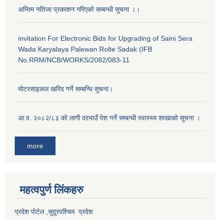
अन्तिम नतिजा प्रकाशन गरिएको सम्बन्धी सुचना ।।
invitation For Electronic Bids for Upgrading of Saini Sera
Wada Karyalaya Palewan Rolte Sadak (IFB
No.RRM/NCB/WORKS/2082/083-11
मोटरसाइकल खरिद गर्ने सम्बन्धि सुचना।
आ.व. २०८२/८३ को लागी दरभाउँ पेश गर्ने सम्बन्धी स्वास्थ्य शाखाको सूचना ।
more
महत्वपुर्ण लि‌ंकहरु
प्रदेश पोर्टल ,सुदूरपश्चिम प्रदेश