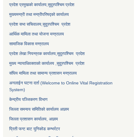
प्रदेश प्रमुखको कार्यालय,
सुदूरपश्चिम
प्रदेश
मुख्यमन्त्री तथा मन्त्रीपरिषद्को कार्यालय
प्रदेश सभा सचिवालय,
सुदूरपश्चिम प्रदेश
आर्थिक मामिला तथा योजना मन्त्रालय
सामाजिक विकास मन्त्रालय
प्रदेश लेखा नियन्त्रक कार्यालय,
सुदूरपश्चिम प्रदेश
मुख्य न्यायाधिवक्ताको कार्यालय ,
सुदूरपश्चिम प्रदेश
संघिय मामिला तथा सामान्य प्रशासन मन्त्रालय
अनलाईन घटना दर्ता (Welcome to Online Vital Registration
System)
केन्द्रीय पञ्जिकरण विभाग
जिल्ला समन्वय समितिको कार्यालय अछाम
जिल्ला प्रशासन कार्यालय, अछाम
प्रिती फन्ट बाट युनिकोड कन्भर्रटर