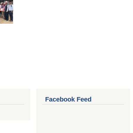
Facebook Feed