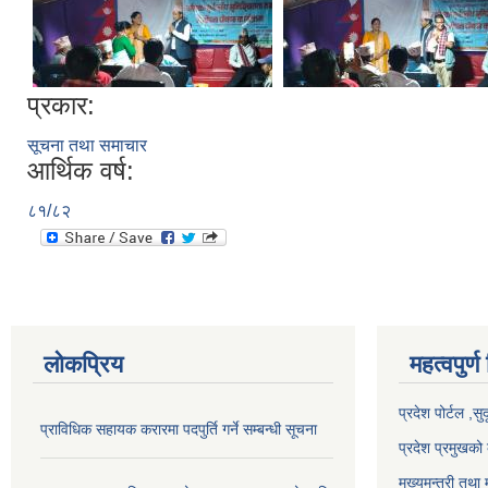
प्रकार:
सूचना तथा समाचार
आर्थिक वर्ष:
८१/८२
लोकप्रिय
महत्वपुर्ण
प्रदेश पोर्टल ,सु
प्राविधिक सहायक करारमा पदपुर्ति गर्ने सम्बन्धी सूचना
प्रदेश प्रमुखको 
मुख्यमन्त्री तथा 