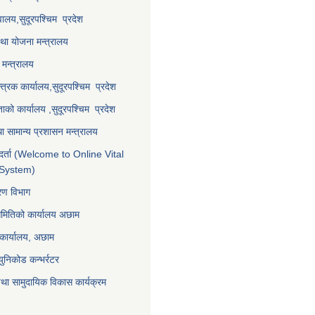
वालय,
सुदूरपश्चिम प्रदेश
था योजना मन्त्रालय
मन्त्रालय
्त्रक कार्यालय,
सुदूरपश्चिम प्रदेश
्ताको कार्यालय ,
सुदूरपश्चिम प्रदेश
ा सामान्य प्रशासन मन्त्रालय
र्ता (Welcome to Online Vital
 System)
करण विभाग
समितिको कार्यालय अछाम
 कार्यालय, अछाम
युनिकोड कन्भर्रटर
था सामुदायिक विकास कार्यक्रम