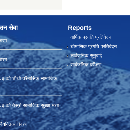
ासन सेवा
Reports
वार्षिक प्रगति प्रतिवेदन
फारम
चौमासिक प्रगति प्रतिवेदन
सार्वजनिक सुनुवाई
फारम
सार्वजनिक परीक्षण
 को चौथो त्रैमासिक सामाजिक
को तेस्रो सामाजिक सुरक्षा भत्ता
वैयक्तिक विवरण