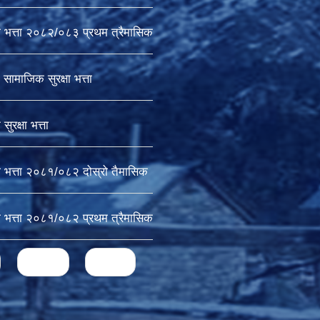
ा भत्ता २०८२/०८३ प्रथम त्रैमासिक
सामाजिक सुरक्षा भत्ता
ुरक्षा भत्ता
ा भत्ता २०८१/०८२ दोस्रो तैमासिक
ा भत्ता २०८१/०८२ प्रथम त्रैमासिक
next ›
last »