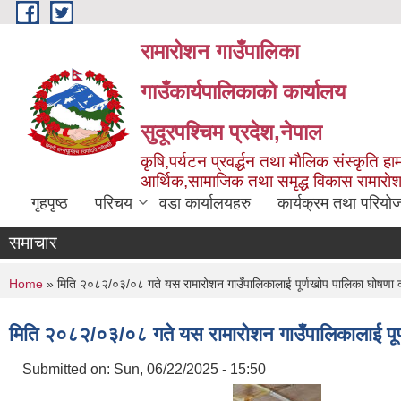
Skip to main content
रामारोशन गाउँपालिका
गाउँकार्यपालिकाकाे कार्यालय
सुदूरपश्चिम प्रदेश,नेपाल
कृषि,पर्यटन प्रवर्द्धन तथा माैलिक संस्कृति हाम
आर्थिक,सामाजिक तथा समृद्ध विकास रामाराे
गृहपृष्ठ
परिचय
वडा कार्यालयहरु
कार्यक्रम तथा परियो
समाचार
You are here
Home
» मिति २०८२/०३/०८ गते यस रामारोशन गाउँपालिकालाई पूर्णखोप पालिका घोषणा का
मिति २०८२/०३/०८ गते यस रामारोशन गाउँपालिकालाई पूर्ण
Submitted on:
Sun, 06/22/2025 - 15:50