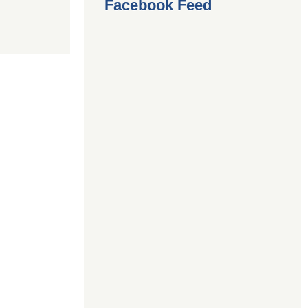
Facebook Feed