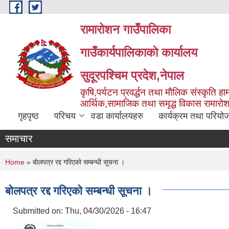
Skip to main content
रामारोशन गाउँपालिका
गाउँकार्यपालिकाकाे कार्यालय
सुदूरपश्चिम प्रदेश,नेपाल
कृषि,पर्यटन प्रवर्द्धन तथा माैलिक संस्कृति हाम
आर्थिक,सामाजिक तथा समृद्ध विकास रामाराे
गृहपृष्ठ
परिचय
वडा कार्यालयहरु
कार्यक्रम तथा परियो
समाचार
You are here
Home
» बोलपत्र रद्द गरिएको सम्बन्धी सूचना ।
बोलपत्र रद्द गरिएको सम्बन्धी सूचना ।
Submitted on:
Thu, 04/30/2026 - 16:47