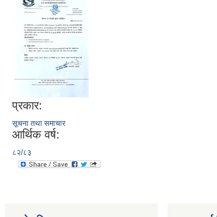
प्रकार:
सूचना तथा समाचार
आर्थिक वर्ष:
८२/८३