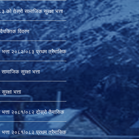
को तेस्रो सामाजिक सुरक्षा भत्ता
वैयक्तिक विवरण
ा भत्ता २०८२/०८३ प्रथम त्रैमासिक
सामाजिक सुरक्षा भत्ता
ुरक्षा भत्ता
ा भत्ता २०८१/०८२ दोस्रो तैमासिक
ा भत्ता २०८१/०८२ प्रथम त्रैमासिक