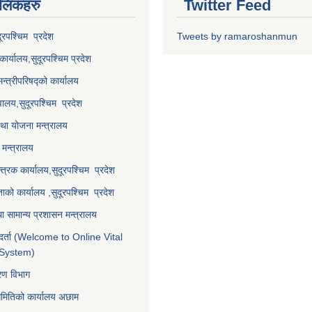
 लि‌ंकहरु
Twitter Feed
दूरपश्चिम प्रदेश
Tweets by ramaroshanmun
कार्यालय,
सुदूरपश्चिम
प्रदेश
मन्त्रीपरिषद्को कार्यालय
वालय,
सुदूरपश्चिम प्रदेश
था योजना मन्त्रालय
मन्त्रालय
्त्रक कार्यालय,
सुदूरपश्चिम प्रदेश
्ताको कार्यालय ,
सुदूरपश्चिम प्रदेश
ा सामान्य प्रशासन मन्त्रालय
र्ता (Welcome to Online Vital
 System)
करण विभाग
समितिको कार्यालय अछाम