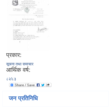
प्रकार:
सूचना तथा समाचार
आर्थिक वर्ष:
८२/८३
जन प्रतिनिधि