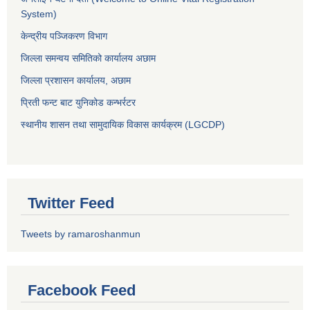
System)
केन्द्रीय पञ्जिकरण विभाग
जिल्ला समन्वय समितिको कार्यालय अछाम
जिल्ला प्रशासन कार्यालय, अछाम
प्रिती फन्ट बाट युनिकोड कन्भर्रटर
स्थानीय शासन तथा सामुदायिक विकास कार्यक्रम (LGCDP)
Twitter Feed
Tweets by ramaroshanmun
Facebook Feed