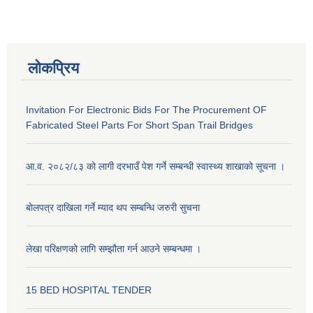
लोकप्रिय
Invitation For Electronic Bids For The Procurement OF
Fabricated Steel Parts For Short Span Trail Bridges
आ.व. २०८२/८३ को लागी दरभाउँ पेश गर्ने सम्बन्धी स्वास्थ्य शाखाको सूचना ।
बाेलपत्र दाखिला गर्ने म्याद थप सम्बन्धि जरुरी सुचना
लेखा परिक्षणको लागि सम्झौता गर्न आउने सम्बन्धमा ।
15 BED HOSPITAL TENDER