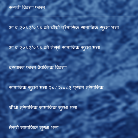
सम्पती विवरण फारम
आ.व.२०८२/०८३ को चौथो त्रैमासिक सामाजिक सुरक्षा भत्ता
आ.व.२०८२/०८३ को तेस्रो सामाजिक सुरक्षा भत्ता
दरखास्त फारम वैयक्तिक विवरण
सामाजिक सुरक्षा भत्ता २०८२/०८३ प्रथम त्रैमासिक
चौथो त्रैमासिक सामाजिक सुरक्षा भत्ता
तेस्रो सामाजिक सुरक्षा भत्ता