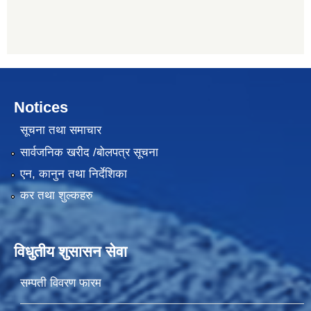
Notices
सूचना तथा समाचार
सार्वजनिक खरीद /बोलपत्र सूचना
एन, कानुन तथा निर्देशिका
कर तथा शुल्कहरु
विधुतीय शुसासन सेवा
सम्पती विवरण फारम