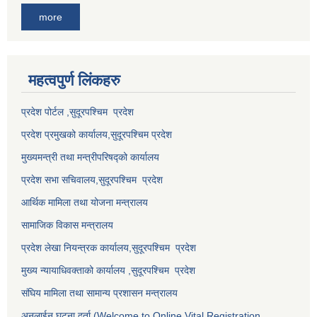
more
महत्वपुर्ण लि‌ंकहरु
प्रदेश पोर्टल ,सुदूरपश्चिम प्रदेश
प्रदेश प्रमुखको कार्यालय,
सुदूरपश्चिम
प्रदेश
मुख्यमन्त्री तथा मन्त्रीपरिषद्को कार्यालय
प्रदेश सभा सचिवालय,
सुदूरपश्चिम प्रदेश
आर्थिक मामिला तथा योजना मन्त्रालय
सामाजिक विकास मन्त्रालय
प्रदेश लेखा नियन्त्रक कार्यालय,
सुदूरपश्चिम प्रदेश
मुख्य न्यायाधिवक्ताको कार्यालय ,
सुदूरपश्चिम प्रदेश
संघिय मामिला तथा सामान्य प्रशासन मन्त्रालय
अनलाईन घटना दर्ता (Welcome to Online Vital Registration