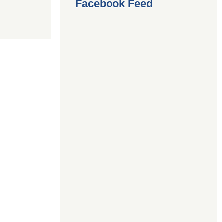
Facebook Feed