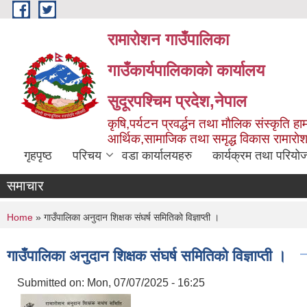
Skip to main content
रामारोशन गाउँपालिका
गाउँकार्यपालिकाकाे कार्यालय
सुदूरपश्चिम प्रदेश,नेपाल
कृषि,पर्यटन प्रवर्द्धन तथा माैलिक संस्कृति हाम
आर्थिक,सामाजिक तथा समृद्ध विकास रामाराे
गृहपृष्ठ
परिचय
वडा कार्यालयहरु
कार्यक्रम तथा परियो
समाचार
You are here
Home
» गाउँपालिका अनुदान शिक्षक संघर्ष समितिको विज्ञाप्ती ।
गाउँपालिका अनुदान शिक्षक संघर्ष समितिको विज्ञाप्ती ।
Submitted on:
Mon, 07/07/2025 - 16:25