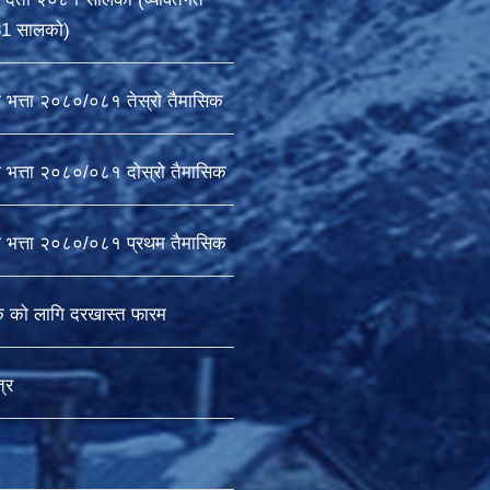
81 सालको)
ा भत्ता २०८०/०८१ तेस्रो तैमासिक
ा भत्ता २०८०/०८१ दोस्रो तैमासिक
षा भत्ता २०८०/०८१ प्रथम तैमासिक
क को लागि दरखास्त फारम
्र