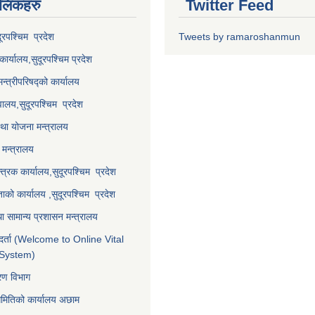
 लि‌ंकहरु
Twitter Feed
दूरपश्चिम प्रदेश
Tweets by ramaroshanmun
कार्यालय,
सुदूरपश्चिम
प्रदेश
मन्त्रीपरिषद्को कार्यालय
वालय,
सुदूरपश्चिम प्रदेश
था योजना मन्त्रालय
मन्त्रालय
्त्रक कार्यालय,
सुदूरपश्चिम प्रदेश
्ताको कार्यालय ,
सुदूरपश्चिम प्रदेश
ा सामान्य प्रशासन मन्त्रालय
र्ता (Welcome to Online Vital
 System)
करण विभाग
समितिको कार्यालय अछाम