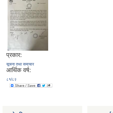
प्रकार:
सूचना तथा समाचार
आर्थिक वर्ष:
८१/८२