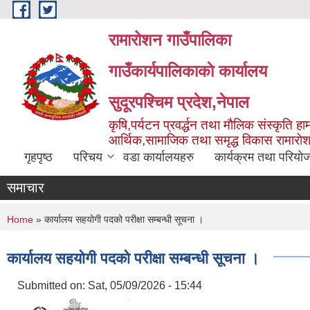
Skip to main content
रामारोशन गाउँपालिका
गाउँकार्यपालिकाकाे कार्यालय
सुदूरपश्चिम प्रदेश,नेपाल
कृषि,पर्यटन प्रवर्द्धन तथा माैलिक संस्कृति हाम
आर्थिक,सामाजिक तथा समृद्ध विकास रामाराे
गृहपृष्ठ
परिचय
वडा कार्यालयहरु
कार्यक्रम तथा परियो
समाचार
You are here
Home
» कार्यालय सहयोगी पदको परीक्षा सम्बन्धी सूचना ।
कार्यालय सहयोगी पदको परीक्षा सम्बन्धी सूचना ।
Submitted on:
Sat, 05/09/2026 - 15:44