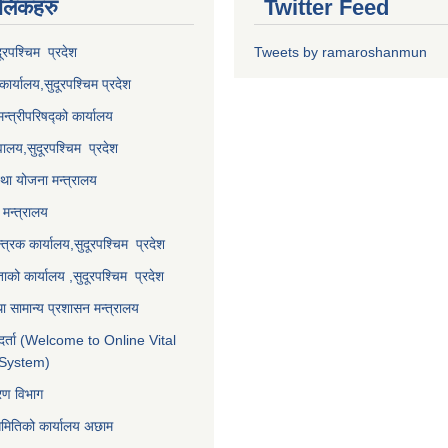
 लि‌ंकहरु
Twitter Feed
दूरपश्चिम प्रदेश
Tweets by ramaroshanmun
कार्यालय,
सुदूरपश्चिम
प्रदेश
मन्त्रीपरिषद्को कार्यालय
वालय,
सुदूरपश्चिम प्रदेश
था योजना मन्त्रालय
मन्त्रालय
्त्रक कार्यालय,
सुदूरपश्चिम प्रदेश
्ताको कार्यालय ,
सुदूरपश्चिम प्रदेश
ा सामान्य प्रशासन मन्त्रालय
र्ता (Welcome to Online Vital
 System)
करण विभाग
समितिको कार्यालय अछाम