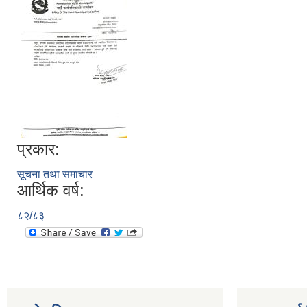
प्रकार:
सूचना तथा समाचार
आर्थिक वर्ष:
८२/८३