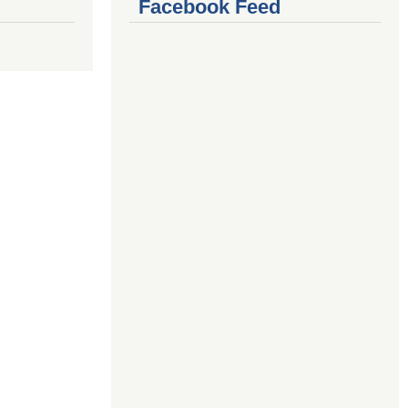
Facebook Feed