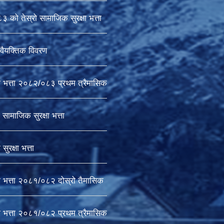
को तेस्रो सामाजिक सुरक्षा भत्ता
वैयक्तिक विवरण
ा भत्ता २०८२/०८३ प्रथम त्रैमासिक
सामाजिक सुरक्षा भत्ता
ुरक्षा भत्ता
ा भत्ता २०८१/०८२ दोस्रो तैमासिक
ा भत्ता २०८१/०८२ प्रथम त्रैमासिक