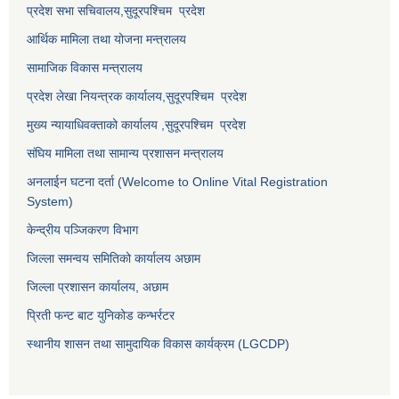
प्रदेश सभा सचिवालय,
सुदूरपश्चिम प्रदेश
आर्थिक मामिला तथा योजना मन्त्रालय
सामाजिक विकास मन्त्रालय
प्रदेश लेखा नियन्त्रक कार्यालय,
सुदूरपश्चिम प्रदेश
मुख्य न्यायाधिवक्ताको कार्यालय ,
सुदूरपश्चिम प्रदेश
संघिय मामिला तथा सामान्य प्रशासन मन्त्रालय
अनलाईन घटना दर्ता (Welcome to Online Vital Registration
System)
केन्द्रीय पञ्जिकरण विभाग
जिल्ला समन्वय समितिको कार्यालय अछाम
जिल्ला प्रशासन कार्यालय, अछाम
प्रिती फन्ट बाट युनिकोड कन्भर्रटर
स्थानीय शासन तथा सामुदायिक विकास कार्यक्रम (LGCDP)