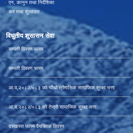
एन, कानुन तथा निर्देशिका
कर तथा शुल्कहरु
विधुतीय शुसासन सेवा
सम्पती विवरण फारम
सम्पती विवरण फारम
आ.व.२०८२/०८३ को चौथो त्रैमासिक सामाजिक सुरक्षा भत्ता
आ.व.२०८२/०८३ को तेस्रो सामाजिक सुरक्षा भत्ता
दरखास्त फारम वैयक्तिक विवरण