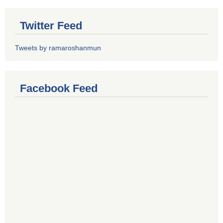
Twitter Feed
Tweets by ramaroshanmun
Facebook Feed