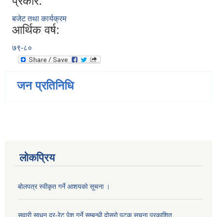
प्रकार:
बजेट तथा कार्यक्रम
आर्थिक वर्ष:
७९-८०
जन प्रतिनिधि
लोकप्रिय
बोलपत्र स्वीकृत गर्ने आशयको सूचना ।
सवारी साधन दर-रेट पेश गर्ने सम्बन्धी दोस्रो पटक सूचना प्रकाशित