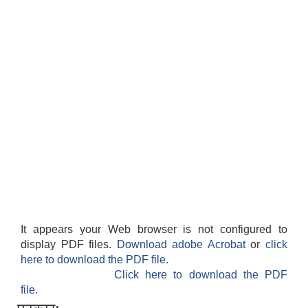
It appears your Web browser is not configured to
display PDF files.
Download adobe Acrobat
or
click
here to download the PDF file.
Click here to download the PDF
file.