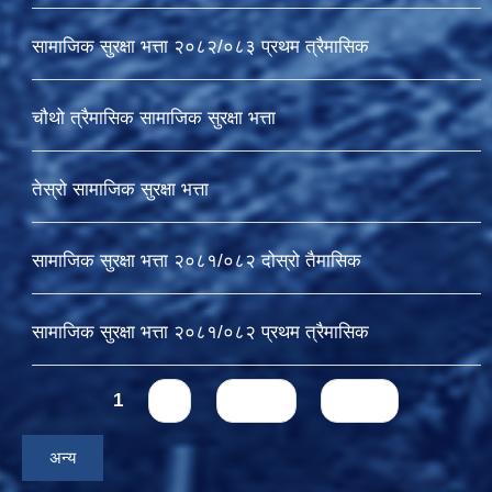
सामाजिक सुरक्षा भत्ता २०८२/०८३ प्रथम त्रैमासिक
चौथो त्रैमासिक सामाजिक सुरक्षा भत्ता
तेस्रो सामाजिक सुरक्षा भत्ता
सामाजिक सुरक्षा भत्ता २०८१/०८२ दोस्रो तैमासिक
सामाजिक सुरक्षा भत्ता २०८१/०८२ प्रथम त्रैमासिक
Pages
1
2
next ›
last »
अन्य