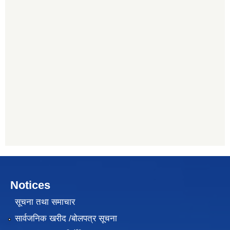
Notices
सूचना तथा समाचार
सार्वजनिक खरीद /बोलपत्र सूचना