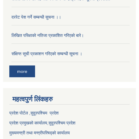
दररेट पेश गर्ने सम्बन्धी सुचना ।।
लिखित परिक्षाकाे नतिजा प्रकाशित गरिएकाे बारे।
संक्षिप्त सूची प्रकाशन गरिएको सम्बन्धी सूचना ।
more
महत्वपुर्ण लि‌ंकहरु
प्रदेश पोर्टल ,सुदूरपश्चिम प्रदेश
प्रदेश प्रमुखको कार्यालय,
सुदूरपश्चिम
प्रदेश
मुख्यमन्त्री तथा मन्त्रीपरिषद्को कार्यालय